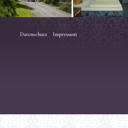
Datenschutz
Impressum